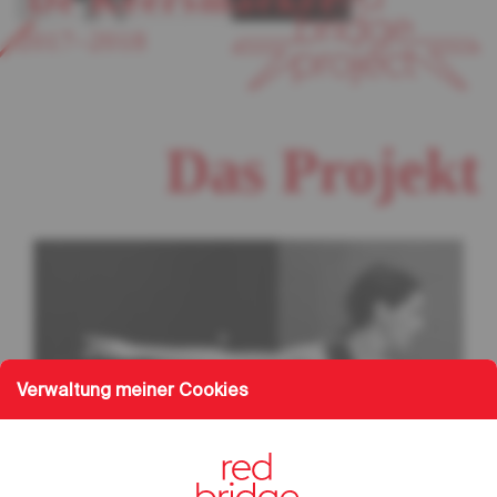
2017–2018
Das Projekt
Verwaltung meiner Cookies