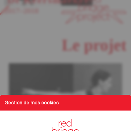
2017–2018
Le projet
Gestion de mes cookies